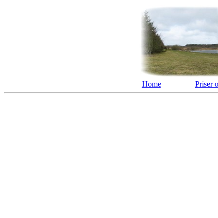
Home
Priser 